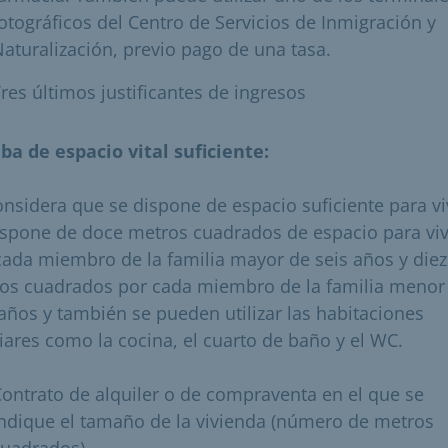
otográficos del Centro de Servicios de Inmigración y
aturalización, previo pago de una tasa.
res últimos justificantes de ingresos
ba de espacio vital suficiente:
onsidera que se dispone de espacio suficiente para viv
ispone de doce metros cuadrados de espacio para viv
cada miembro de la familia mayor de seis años y diez
os cuadrados por cada miembro de la familia menor
 años y también se pueden utilizar las habitaciones
liares como la cocina, el cuarto de baño y el WC.
ontrato de alquiler o de compraventa en el que se
ndique el tamaño de la vivienda (número de metros