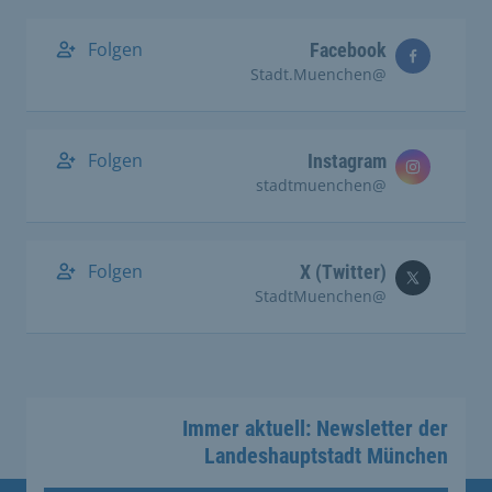
Folgen
Facebook
@Stadt.Muenchen
Folgen
Instagram
@stadtmuenchen
Folgen
X (Twitter)
@StadtMuenchen
Immer aktuell: Newsletter der
Landeshauptstadt München