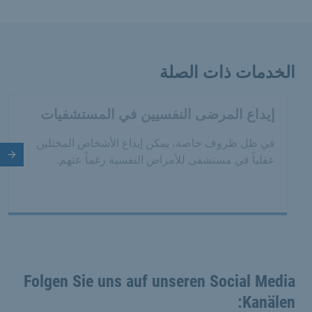
الخدمات ذات الصلة
إيداع المرضى النفسيين في المستشفيات
في ظل ظروف خاصة، يمكن إيداع الأشخاص المختلين
الش
عقلياً في مستشفى للأمراض النفسية رغماً عنهم.
Folgen Sie uns auf unseren Social Media
Kanälen: