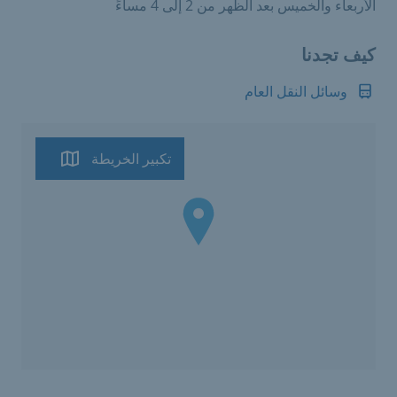
الأربعاء والخميس بعد الظهر من 2 إلى 4 مساءً
كيف تجدنا
وسائل النقل العام
تكبير الخريطة