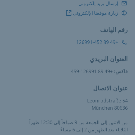
إرسال بريد إلكتروني
زيارة موقعنا الإلكتروني
رقم الهاتف
+49 89 126991-452
العنوان البريدي
فاكس:
+49 89 126991-459
عنوان الاتصال
Leonrodstraße 54
80636 München
من الاثنين إلى الجمعة من 9 صباحاً إلى 12:30 ظهراً
الثلاثاء بعد الظهر من 2 إلى 6 مساءً