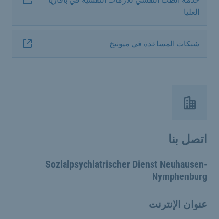
خدمة الطب النفسي للأزمات النفسية في بافاريا
العليا
شبكات المساعدة في ميونيخ
اتصل بنا
Sozialpsychiatrischer Dienst Neuhausen-
Nymphenburg
عنوان الإنترنت