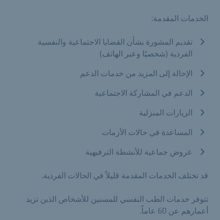
الخدمات المقدمة:
تقديم المشورة بشأن القضايا الاجتماعية والنفسية
الفردية (شخصيًا وعبر الهاتف)
الإحالة إلى المزيد من خدمات الدعم
الدعم في المشاركة الاجتماعية
الزيارات المنزلية
المساعدة في حالات الأزمات
عروض جماعية للأنشطة الترفيهية
قد تختلف الخدمات المقدمة قليلاً في الحالات الفردية.
تتوفر خدمات الطب النفسي للمسنين للأشخاص الذين تزيد
أعمارهم عن 60 عاماً.