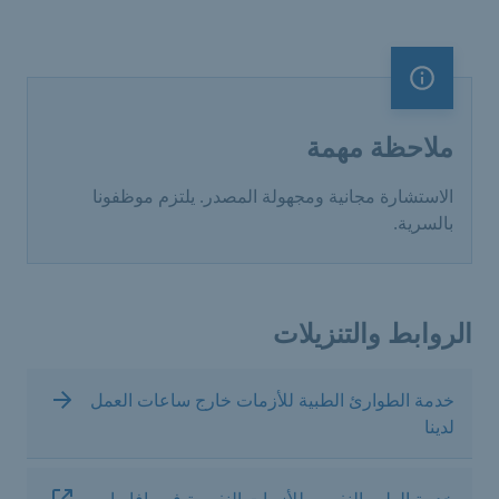
ملاحظة مهمة
ملاحظة مهمة
الاستشارة مجانية ومجهولة المصدر. يلتزم موظفونا
بالسرية.
الروابط والتنزيلات
خدمة الطوارئ الطبية للأزمات خارج ساعات العمل
لدينا