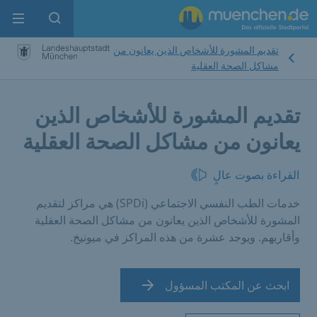
enu
pen search
تقديم المشورة للأشخاص الذين يعانون من
مشاكل الصحة العقلية
تقديم المشورة للأشخاص الذين
يعانون من مشاكل الصحة العقلية
القراءة بصوت عالٍ
خدمات الطب النفسي الاجتماعي (SPDi) هي مراكز لتقديم
المشورة للأشخاص الذين يعانون من مشاكل الصحة العقلية
وأقاربهم. ويوجد عشرة من هذه المراكز في ميونيخ.
ابحث عن المكتب المسؤول