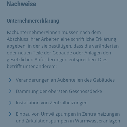
Nachweise
Unternehmererklärung
Fachunternehmer*innen müssen nach dem
Abschluss ihrer Arbeiten eine schriftliche Erklärung
abgeben, in der sie bestätigen, dass die veränderten
oder neuen Teile der Gebäude oder Anlagen den
gesetzlichen Anforderungen entsprechen. Dies
betrifft unter anderem:
Veränderungen an Außenteilen des Gebäudes
Dämmung der obersten Geschossdecke
Installation von Zentralheizungen
Einbau von Umwälzpumpen in Zentralheizungen
und Zirkulationspumpen in Warmwasseranlagen