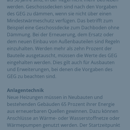
werden. Geschossdecken sind nach den Vorgaben
des GEG zu dämmen, wenn sie nicht über einen
Mindestwärmeschutz verfügen. Das betrifft zum
Beispiel eine Geschossdecke zum Dachboden ohne
Dämmung. Bei der Erneuerung, dem Ersatz oder
dem neuen Einbau von Außenbauteilen sind Regeln
einzuhalten. Werden mehr als zehn Prozent der
Bauteile ausgetauscht, müssen die Werte des GEG
eingehalten werden. Dies gilt auch für Ausbauten
und Erweiterungen, bei denen die Vorgaben des
GEG zu beachten sind.
Anlagentechnik
Neue Heizungen müssen in Neubauten und
bestehenden Gebäuden 65 Prozent ihrer Energie
aus erneuerbaren Quellen gewinnen. Dazu können
Anschlüsse an Wärme- oder Wasserstoffnetze oder
Wärmepumpen genutzt werden. Der Startzeitpunkt