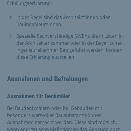
Erfüllungserklärung:
In der Regel sind das Architekt*innen oder
Bauingenieur*innen.
Spezielle Sachverständige (AVEn), die in Listen in
der Architektenkammer oder in der Bayerischen
Ingenieurekammer Bau geführt werden, können
diese Erklärung ausstellen.
Ausnahmen und Befreiungen
Ausnahmen für Denkmäler
Bei Baudenkmälern oder bei Gebäuden mit
besonders wertvoller Bausubstanz können
Ausnahmen gemacht werden. Diese sind möglich,
wenn energetische Maßnahmen das Gebäude oder