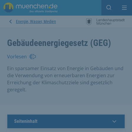
Suche ein
Mei
Energie, Wasser, Medien
Gebäudeenergiegesetz (GEG)
Vorlesen
Ein sparsamer Einsatz von Energie in Gebäuden und
die Verwendung von erneuerbaren Energien zur
Erreichung der Klimaschutzziele sind gesetzlich
geregelt.
Seiteninhalt