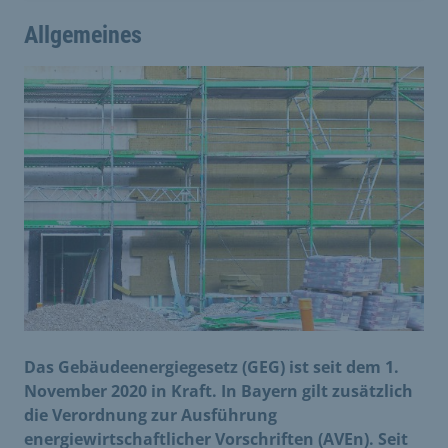
Allgemeines
Das Gebäudeenergiegesetz (GEG) ist seit dem 1.
November 2020 in Kraft. In Bayern gilt zusätzlich
die Verordnung zur Ausführung
energiewirtschaftlicher Vorschriften (AVEn). Seit