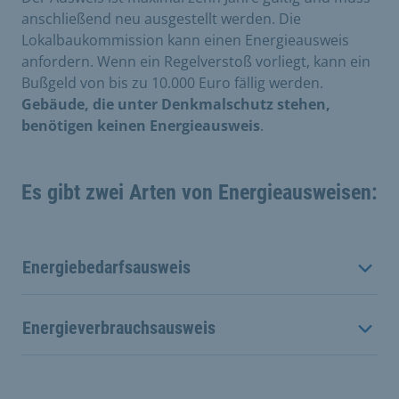
anschließend neu ausgestellt werden. Die
Lokalbaukommission kann einen Energieausweis
anfordern. Wenn ein Regelverstoß vorliegt, kann ein
Bußgeld von bis zu 10.000 Euro fällig werden.
Gebäude, die unter Denkmalschutz stehen,
benötigen keinen Energieausweis
.
Es gibt zwei Arten von Energieausweisen:
Energiebedarfsausweis
Energieverbrauchsausweis