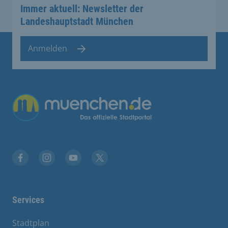
Immer aktuell: Newsletter der
Landeshauptstadt München
Anmelden
Facebook
Instagram
YouTube
Twitter
Services
Stadtplan