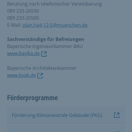
Beratung nach telefonischer Vereinbarung
089 233-26590
089 233-25500
E-Mail:
plan.ha4-12-E@muenchen.de
Sachverständige für Befreiungen
Bayerische Ingenieurkammer BAU
www.bayika.de
Bayerische Architektenkammer
www.byak.de
Förderprogramme
Förderung Klimaneutrale Gebäude (FKG)