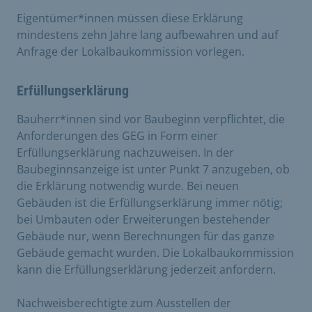
Eigentümer*innen müssen diese Erklärung
mindestens zehn Jahre lang aufbewahren und auf
Anfrage der Lokalbaukommission vorlegen.
Erfüllungserklärung
Bauherr*innen sind vor Baubeginn verpflichtet, die
Anforderungen des GEG in Form einer
Erfüllungserklärung nachzuweisen. In der
Baubeginnsanzeige ist unter Punkt 7 anzugeben, ob
die Erklärung notwendig wurde. Bei neuen
Gebäuden ist die Erfüllungserklärung immer nötig;
bei Umbauten oder Erweiterungen bestehender
Gebäude nur, wenn Berechnungen für das ganze
Gebäude gemacht wurden. Die Lokalbaukommission
kann die Erfüllungserklärung jederzeit anfordern.
Nachweisberechtigte zum Ausstellen der