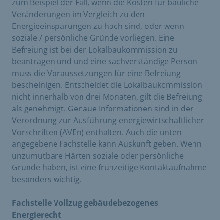
zum Beispiel der Fall, wenn die Kosten für bauliche
Veränderungen im Vergleich zu den
Energieeinsparungen zu hoch sind, oder wenn
soziale / persönliche Gründe vorliegen. Eine
Befreiung ist bei der Lokalbaukommission zu
beantragen und und eine sachverständige Person
muss die Voraussetzungen für eine Befreiung
bescheinigen. Entscheidet die Lokalbaukommission
nicht innerhalb von drei Monaten, gilt die Befreiung
als genehmigt. Genaue Informationen sind in der
Verordnung zur Ausführung energiewirtschaftlicher
Vorschriften (AVEn) enthalten. Auch die unten
angegebene Fachstelle kann Auskunft geben. Wenn
unzumutbare Härten soziale oder persönliche
Gründe haben, ist eine frühzeitige Kontaktaufnahme
besonders wichtig.
Fachstelle Vollzug gebäudebezogenes
Energierecht