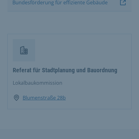
Bundesförderung für effiziente Gebäude
Referat für Stadtplanung und Bauordnung
Lokalbaukommission
Blumenstraße 28b