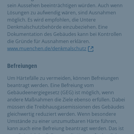
sein Aussehen beeinträchtigen würden. Auch wenn
Lösungen zu aufwendig wären, sind Ausnahmen
möglich. Es wird empfohlen, die Untere
Denkmalschutzbehörde einzubeziehen. Eine
Dokumentation des Gebäudes kann bei Kontrollen
die Gründe für Ausnahmen erklären.
www.muenchen.de/denkmalschutz
Befreiungen
Um Härtefälle zu vermeiden, können Befreiungen
beantragt werden. Eine Befreiung vom
Gebäudeenergiegesetz (GEG) ist möglich, wenn
andere Maßnahmen die Ziele ebenso erfüllen. Dabei
müssen die Treibhausgasemissionen des Gebäudes
gleichwertig reduziert werden. Wenn besondere
Umstände zu einer unzumutbaren Härte führen,
kann auch eine Befreiung beantragt werden. Das ist