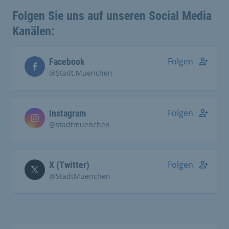
Folgen Sie uns auf unseren Social Media
Kanälen:
Folgen
Facebook
@Stadt.Muenchen
Folgen
Instagram
@stadtmuenchen
Folgen
X (Twitter)
@StadtMuenchen