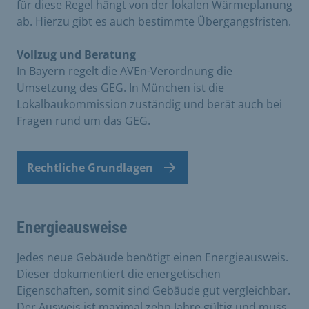
für diese Regel hängt von der lokalen Wärmeplanung
ab. Hierzu gibt es auch bestimmte Übergangsfristen.
Vollzug und Beratung
In Bayern regelt die AVEn-Verordnung die
Umsetzung des GEG. In München ist die
Lokalbaukommission zuständig und berät auch bei
Fragen rund um das GEG.
Rechtliche Grundlagen
Energieausweise
Jedes neue Gebäude benötigt einen Energieausweis.
Dieser dokumentiert die energetischen
Eigenschaften, somit sind Gebäude gut vergleichbar.
Der Ausweis ist maximal zehn Jahre gültig und muss