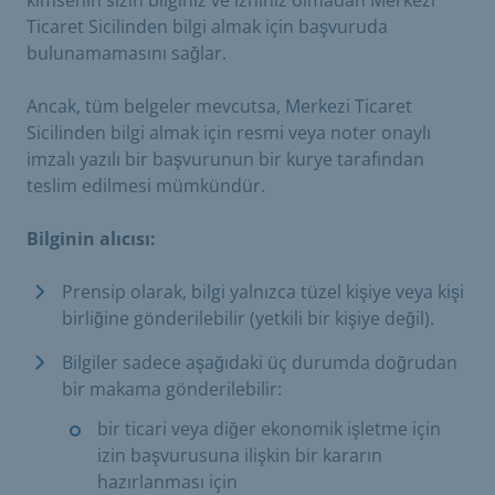
Ticaret Sicilinden bilgi almak için başvuruda
bulunamamasını sağlar.
Ancak, tüm belgeler mevcutsa, Merkezi Ticaret
Sicilinden bilgi almak için resmi veya noter onaylı
imzalı yazılı bir başvurunun bir kurye tarafından
teslim edilmesi mümkündür.
Bilginin alıcısı:
Prensip olarak, bilgi yalnızca tüzel kişiye veya kişi
birliğine gönderilebilir (yetkili bir kişiye değil).
Bilgiler sadece aşağıdaki üç durumda doğrudan
bir makama gönderilebilir:
bir ticari veya diğer ekonomik işletme için
izin başvurusuna ilişkin bir kararın
hazırlanması için