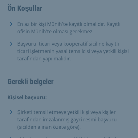
Ön Koşullar
En az bir kişi Münih'te kayıtlı olmalıdır. Kayıtlı
ofisin Münih'te olması gerekmez.
Başvuru, ticari veya kooperatif siciline kayıtlı
ticari işletmenin yasal temsilcisi veya yetkili kişisi
tarafından yapılmalıdır.
Gerekli belgeler
Kişisel başvuru:
Şirketi temsil etmeye yetkili kişi veya kişiler
tarafından imzalanmış gayri resmi başvuru
(sicilden alınan özete göre),