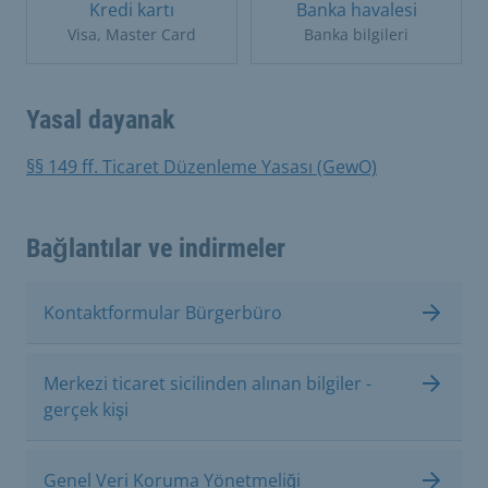
Kredi kartı
Banka havalesi
Visa, Master Card
Banka bilgileri
Yasal dayanak
§§ 149 ff. Ticaret Düzenleme Yasası (GewO)
Bağlantılar ve indirmeler
Kontaktformular Bürgerbüro
Merkezi ticaret sicilinden alınan bilgiler -
gerçek kişi
Genel Veri Koruma Yönetmeliği