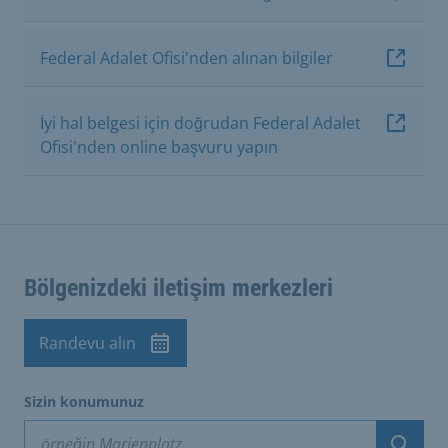
Federal Adalet Ofisi'nden alınan bilgiler
İyi hal belgesi için doğrudan Federal Adalet
Ofisi'nden online başvuru yapın
Bölgenizdeki iletişim merkezleri
Randevu alın
Sizin konumunuz