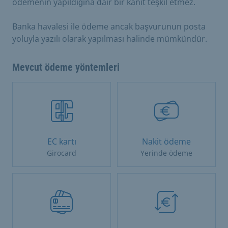
ödemenin yapıldığına dair bir kanıt teşkil etmez.
Banka havalesi ile ödeme ancak başvurunun posta
yoluyla yazılı olarak yapılması halinde mümkündür.
Mevcut ödeme yöntemleri
EC kartı
Nakit ödeme
Girocard
Yerinde ödeme