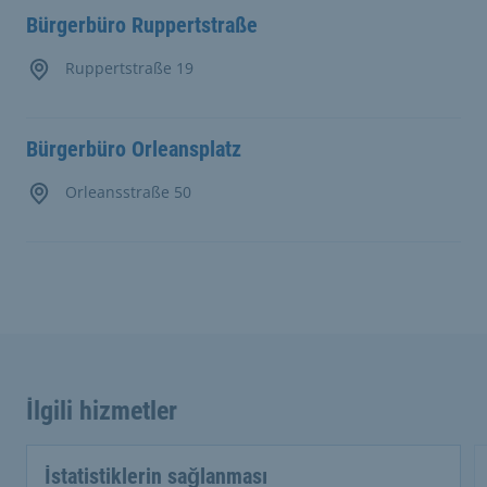
Bürgerbüro Ruppertstraße
Ruppertstraße 19
Bürgerbüro Orleansplatz
Orleansstraße 50
İlgili hizmetler
İstatistiklerin sağlanması