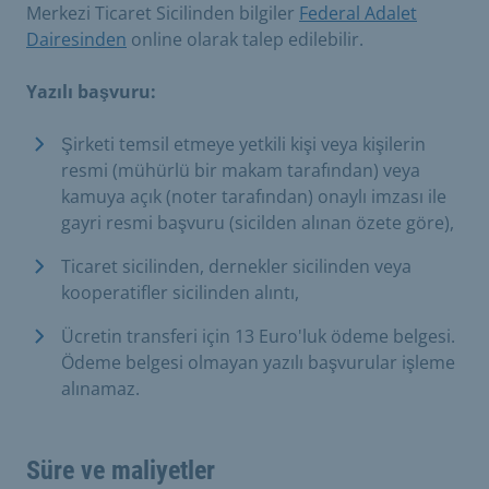
Merkezi Ticaret Sicilinden bilgiler
Federal Adalet
Dairesinden
online olarak talep edilebilir.
Yazılı başvuru:
Şirketi temsil etmeye yetkili kişi veya kişilerin
resmi (mühürlü bir makam tarafından) veya
kamuya açık (noter tarafından) onaylı imzası ile
gayri resmi başvuru (sicilden alınan özete göre),
Ticaret sicilinden, dernekler sicilinden veya
kooperatifler sicilinden alıntı,
Ücretin transferi için 13 Euro'luk ödeme belgesi.
Ödeme belgesi olmayan yazılı başvurular işleme
alınamaz.
Süre ve maliyetler