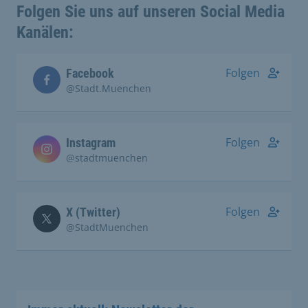
Folgen Sie uns auf unseren Social Media
Kanälen:
Folgen
Facebook
@Stadt.Muenchen
Folgen
Instagram
@stadtmuenchen
Folgen
X (Twitter)
@StadtMuenchen