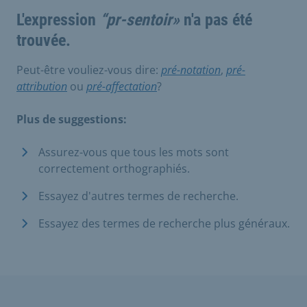
L'expression
“pr-sentoir»
n'a pas été
trouvée.
Peut-être vouliez-vous dire:
pré-notation
,
pré-
attribution
ou
pré-affectation
?
Plus de suggestions:
Assurez-vous que tous les mots sont
correctement orthographiés.
Essayez d'autres termes de recherche.
Essayez des termes de recherche plus généraux.