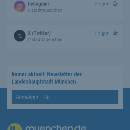
Folgen
Instagram
@stadtmuenchen
Folgen
X (Twitter)
@StadtMuenchen
Immer aktuell: Newsletter der
Landeshauptstadt München
Anmelden
Übergreifende Links