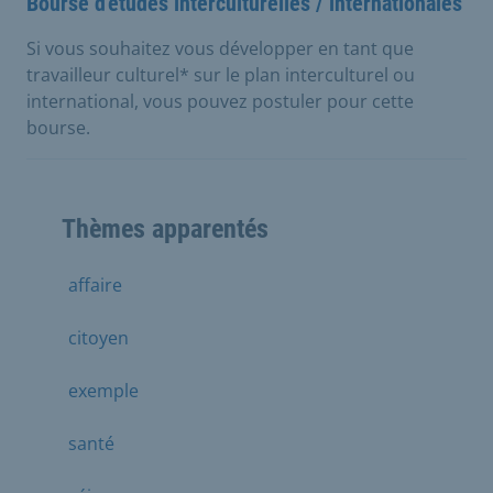
Bourse d'études interculturelles / internationales
Si vous souhaitez vous développer en tant que
travailleur culturel* sur le plan interculturel ou
international, vous pouvez postuler pour cette
bourse.
Thèmes apparentés
affaire
citoyen
exemple
santé