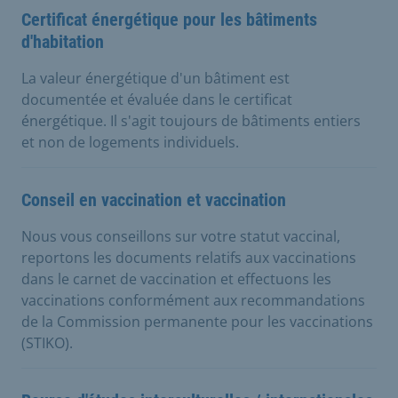
Certificat énergétique pour les bâtiments
d'habitation
La valeur énergétique d'un bâtiment est
documentée et évaluée dans le certificat
énergétique. Il s'agit toujours de bâtiments entiers
et non de logements individuels.
Conseil en vaccination et vaccination
Nous vous conseillons sur votre statut vaccinal,
reportons les documents relatifs aux vaccinations
dans le carnet de vaccination et effectuons les
vaccinations conformément aux recommandations
de la Commission permanente pour les vaccinations
(STIKO).