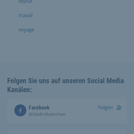
séjour
travail
voyage
Folgen Sie uns auf unseren Social Media
Kanälen:
Folgen
Facebook
@Stadt.Muenchen