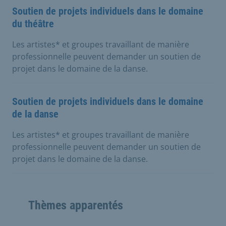
Soutien de projets individuels dans le domaine
du théâtre
Les artistes* et groupes travaillant de manière
professionnelle peuvent demander un soutien de
projet dans le domaine de la danse.
Soutien de projets individuels dans le domaine
de la danse
Les artistes* et groupes travaillant de manière
professionnelle peuvent demander un soutien de
projet dans le domaine de la danse.
Thèmes apparentés