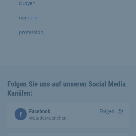
citoyen
nombre
profession
Folgen Sie uns auf unseren Social Media
Kanälen:
Folgen
Facebook
@Stadt.Muenchen