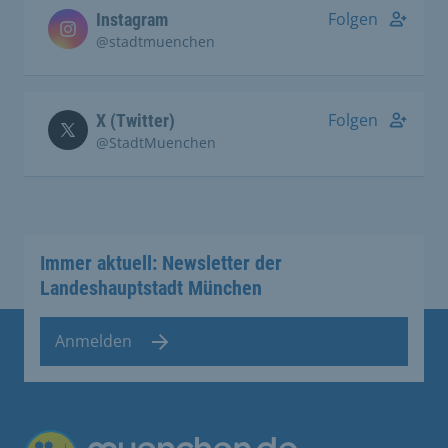
Folgen
Instagram
@stadtmuenchen
Folgen
X (Twitter)
@StadtMuenchen
Immer aktuell: Newsletter der
Landeshauptstadt München
Anmelden
Übergreifende Links