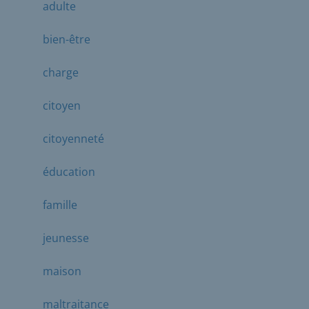
adulte
bien-être
charge
citoyen
citoyenneté
éducation
famille
jeunesse
maison
maltraitance