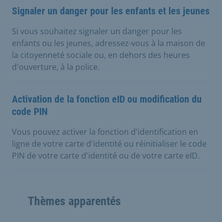
Signaler un danger pour les enfants et les jeunes
Si vous souhaitez signaler un danger pour les
enfants ou les jeunes, adressez-vous à la maison de
la citoyenneté sociale ou, en dehors des heures
d'ouverture, à la police.
Activation de la fonction eID ou modification du
code PIN
Vous pouvez activer la fonction d'identification en
ligne de votre carte d'identité ou réinitialiser le code
PIN de votre carte d'identité ou de votre carte eID.
Thèmes apparentés