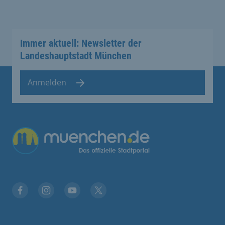
Immer aktuell: Newsletter der
Landeshauptstadt München
Anmelden
Übergreifende Links
Facebook
Instagram
YouTube
X