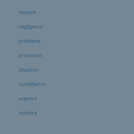
mesure
négligence
problème
protection
situation
surveillance
urgence
violence