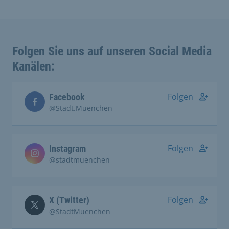
Folgen Sie uns auf unseren Social Media
Kanälen:
Folgen
Facebook
@Stadt.Muenchen
Folgen
Instagram
@stadtmuenchen
Folgen
X (Twitter)
@StadtMuenchen