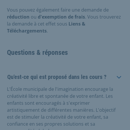
Vous pouvez également faire une demande de
réduction
ou
d'exemption de frais
. Vous trouverez
la demande à cet effet sous
Liens &
Téléchargements
.
Questions & réponses
Qu'est-ce qui est proposé dans les cours ?
L'École municipale de l'imagination encourage la
créativité libre et spontanée de votre enfant. Les
enfants sont encouragés à s'exprimer
artistiquement de différentes manières. L'objectif
est de stimuler la créativité de votre enfant, sa
confiance en ses propres solutions et sa