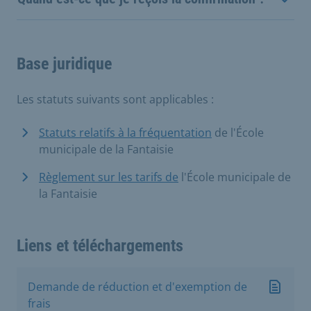
Base juridique
Les statuts suivants sont applicables :
Statuts relatifs à la fréquentation
de l'École
municipale de la Fantaisie
Règlement sur les tarifs de
l'École municipale de
la Fantaisie
Liens et téléchargements
Demande de réduction et d'exemption de
frais