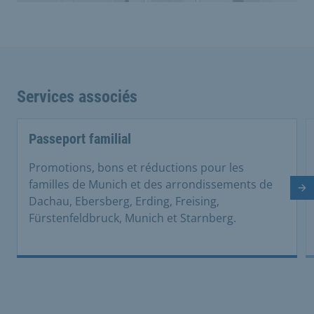
Services associés
Passeport familial
Promotions, bons et réductions pour les
familles de Munich et des arrondissements de
Di
Dachau, Ebersberg, Erding, Freising,
Fürstenfeldbruck, Munich et Starnberg.