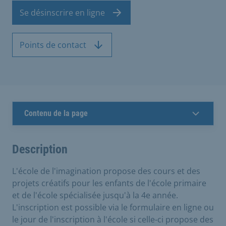
Se désinscrire en ligne
Points de contact
Contenu de la page
Description
L'école de l'imagination propose des cours et des
projets créatifs pour les enfants de l'école primaire
et de l'école spécialisée jusqu'à la 4e année.
L'inscription est possible via le formulaire en ligne ou
le jour de l'inscription à l'école si celle-ci propose des