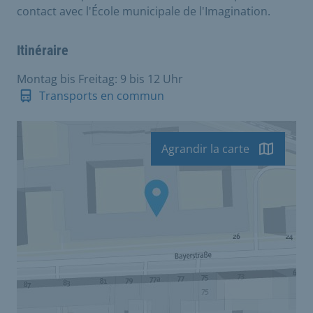
contact avec l'École municipale de l'Imagination.
Itinéraire
Montag bis Freitag: 9 bis 12 Uhr
Transports en commun
Agrandir la carte