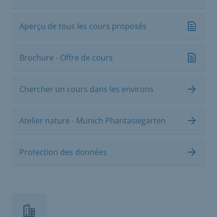
Aperçu de tous les cours proposés
Brochure - Offre de cours
Chercher un cours dans les environs
Atelier nature - Munich Phantasiegarten
Protection des données