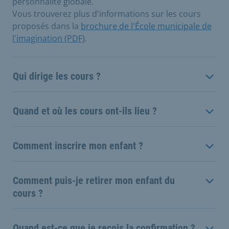
personnalité globale.
Vous trouverez plus d'informations sur les cours
proposés dans la
brochure de l'École municipale de
l'imagination (PDF)
.
Qui dirige les cours ?
Quand et où les cours ont-ils lieu ?
Comment inscrire mon enfant ?
Comment puis-je retirer mon enfant du
cours ?
Quand est-ce que je reçois la confirmation ?