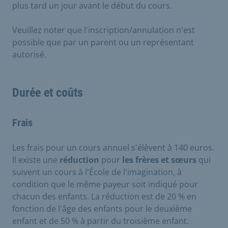
plus tard un jour avant le début du cours.
Veuillez noter que l'inscription/annulation n'est
possible que par un parent ou un représentant
autorisé.
Durée et coûts
Frais
Les frais pour un cours annuel s'élèvent à 140 euros.
Il existe une
réduction
pour
les frères et sœurs
qui
suivent un cours à l'École de l'imagination, à
condition que le même payeur soit indiqué pour
chacun des enfants. La réduction est de 20 % en
fonction de l'âge des enfants pour le deuxième
enfant et de 50 % à partir du troisième enfant.