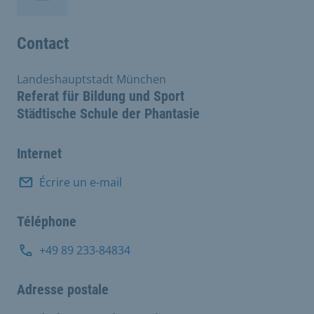
Contact
Landeshauptstadt München
Referat für Bildung und Sport
Städtische Schule der Phantasie
Internet
Écrire un e-mail
Téléphone
+49 89 233-84834
Adresse postale