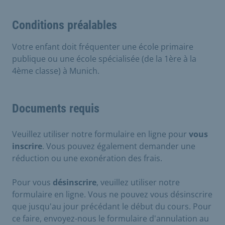
Conditions préalables
Votre enfant doit fréquenter une école primaire
publique ou une école spécialisée (de la 1ère à la
4ème classe) à Munich.
Documents requis
Veuillez utiliser notre formulaire en ligne pour
vous
inscrire
. Vous pouvez également demander une
réduction ou une exonération des frais.
Pour vous
désinscrire
, veuillez utiliser notre
formulaire en ligne. Vous ne pouvez vous désinscrire
que jusqu'au jour précédant le début du cours. Pour
ce faire, envoyez-nous le formulaire d'annulation au