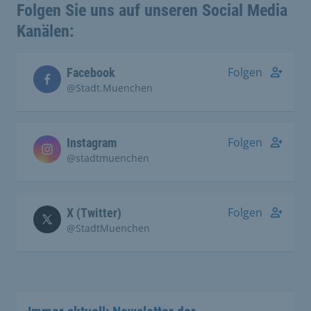
Folgen Sie uns auf unseren Social Media
Kanälen:
Folgen
Facebook
@Stadt.Muenchen
Folgen
Instagram
@stadtmuenchen
Folgen
X (Twitter)
@StadtMuenchen