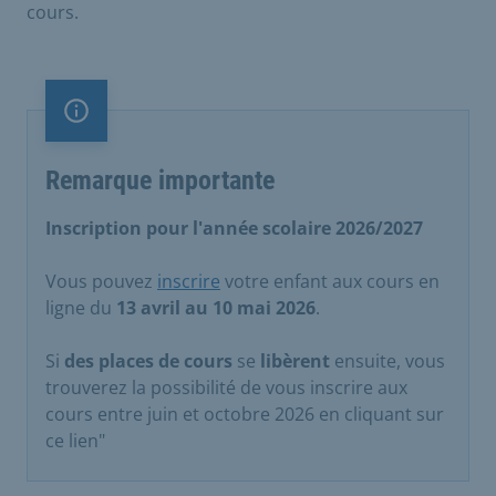
cours.
Remarque importante
Remarque importante
Inscription pour l'année scolaire 2026/2027
Vous pouvez
inscrire
votre enfant aux cours en
ligne du
13 avril au 10 mai 2026
.
Si
des places de cours
se
libèrent
ensuite, vous
trouverez la possibilité de vous inscrire aux
cours entre juin et octobre 2026 en cliquant sur
ce lien"