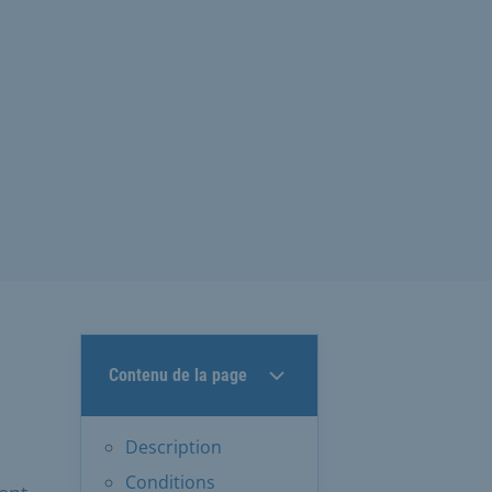
Contenu de la page
Description
Conditions