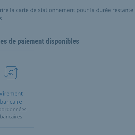
rire la carte de stationnement pour la durée restante 
s
es de paiement disponibles
Virement
bancaire
oordonnées
bancaires