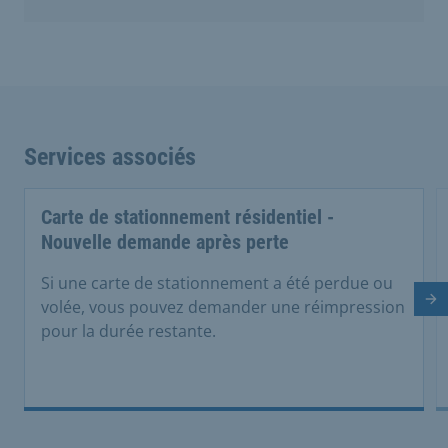
Services associés
Carte de stationnement résidentiel -
Nouvelle demande après perte
Si une carte de stationnement a été perdue ou
Di
volée, vous pouvez demander une réimpression
pour la durée restante.