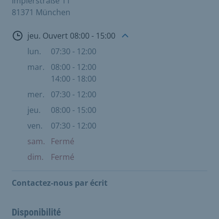
Implerstraße 11
81371 München
Ouvert
jeu. Ouvert 08:00 - 15:00
lun.
07:30 - 12:00
mar.
08:00 - 12:00
14:00 - 18:00
mer.
07:30 - 12:00
jeu.
08:00 - 15:00
ven.
07:30 - 12:00
sam.
Fermé
dim.
Fermé
Contactez-nous par écrit
Disponibilité