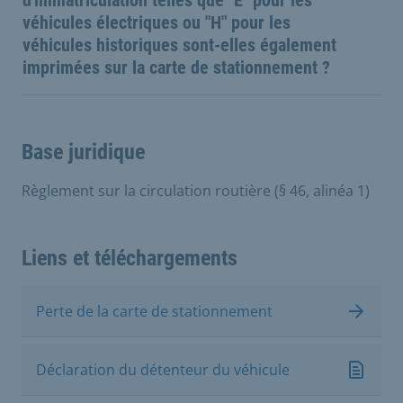
véhicules électriques ou "H" pour les
véhicules historiques sont-elles également
imprimées sur la carte de stationnement ?
Base juridique
Règlement sur la circulation routière (§ 46, alinéa 1)
Liens et téléchargements
Perte de la carte de stationnement
Déclaration du détenteur du véhicule