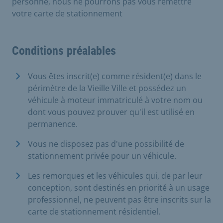
personne, nous ne pourrons pas vous remettre
votre carte de stationnement
Conditions préalables
Vous êtes inscrit(e) comme résident(e) dans le
périmètre de la Vieille Ville et possédez un
véhicule à moteur immatriculé à votre nom ou
dont vous pouvez prouver qu'il est utilisé en
permanence.
Vous ne disposez pas d'une possibilité de
stationnement privée pour un véhicule.
Les remorques et les véhicules qui, de par leur
conception, sont destinés en priorité à un usage
professionnel, ne peuvent pas être inscrits sur la
carte de stationnement résidentiel.