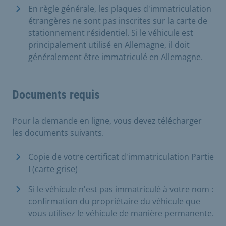
En règle générale, les plaques d'immatriculation
étrangères ne sont pas inscrites sur la carte de
stationnement résidentiel. Si le véhicule est
principalement utilisé en Allemagne, il doit
généralement être immatriculé en Allemagne.
Documents requis
Pour la demande en ligne, vous devez télécharger
les documents suivants.
Copie de votre certificat d'immatriculation Partie
I (carte grise)
Si le véhicule n'est pas immatriculé à votre nom :
confirmation du propriétaire du véhicule que
vous utilisez le véhicule de manière permanente.