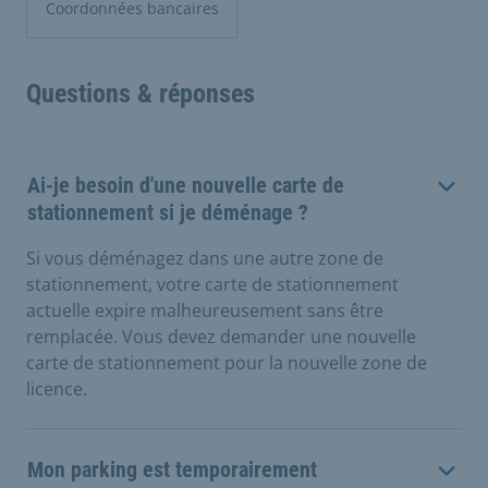
Coordonnées bancaires
Questions & réponses
Ai-je besoin d'une nouvelle carte de
stationnement si je déménage ?
Si vous déménagez dans une autre zone de
stationnement, votre carte de stationnement
actuelle expire malheureusement sans être
remplacée. Vous devez demander une nouvelle
carte de stationnement pour la nouvelle zone de
licence.
Mon parking est temporairement