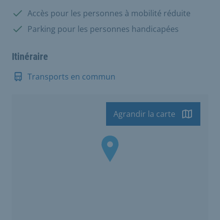
Disponible:
Accès pour les personnes à mobilité réduite
Disponible:
Parking pour les personnes handicapées
Itinéraire
Transports en commun
Agrandir la carte