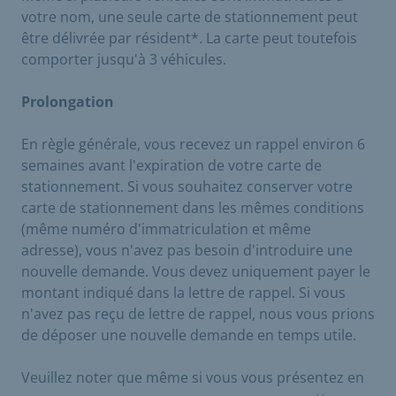
votre nom, une seule carte de stationnement peut
être délivrée par résident*. La carte peut toutefois
comporter jusqu'à 3 véhicules.
Prolongation
En règle générale, vous recevez un rappel environ 6
semaines avant l'expiration de votre carte de
stationnement. Si vous souhaitez conserver votre
carte de stationnement dans les mêmes conditions
(même numéro d'immatriculation et même
adresse), vous n'avez pas besoin d'introduire une
nouvelle demande. Vous devez uniquement payer le
montant indiqué dans la lettre de rappel. Si vous
n'avez pas reçu de lettre de rappel, nous vous prions
de déposer une nouvelle demande en temps utile.
Veuillez noter que même si vous vous présentez en