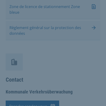
Zone de licence de stationnement Zone
bleue
Règlement général sur la protection des
données
Contact
Kommunale Verkehrsüberwachung