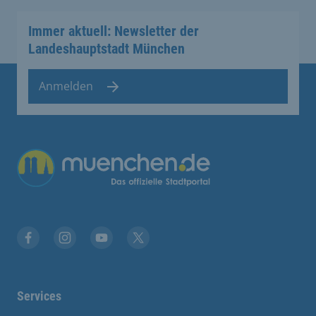
Immer aktuell: Newsletter der
Landeshauptstadt München
Anmelden
Übergreifende Links
Facebook
Instagram
YouTube
X
Services