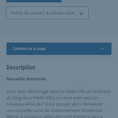
Points de contact & rendez-vous
Contenu de la page
Description
Nouvelle demande
Vous avez déménagé dans la Vieille Ville (à l'intérieur
du Ring de la Vieille Ville) ou vous avez reçu un
nouveau véhicule ? Vous pouvez alors demander
une nouvelle carte de stationnement résidentiel.
Même si plusieurs véhicules sont immatriculés à