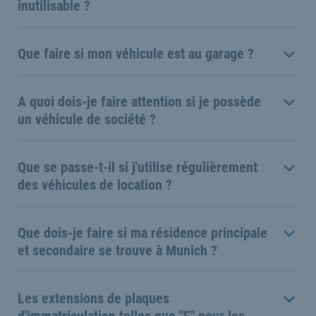
inutilisable ?
Que faire si mon véhicule est au garage ?
A quoi dois-je faire attention si je possède
un véhicule de société ?
Que se passe-t-il si j'utilise régulièrement
des véhicules de location ?
Que dois-je faire si ma résidence principale
et secondaire se trouve à Munich ?
Les extensions de plaques
d'immatriculation telles que "E" pour les