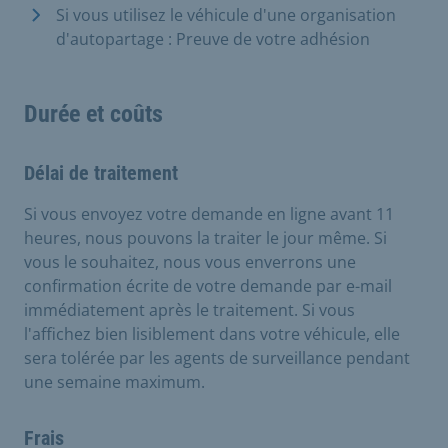
Si vous utilisez le véhicule d'une organisation
d'autopartage : Preuve de votre adhésion
Durée et coûts
Délai de traitement
Si vous envoyez votre demande en ligne avant 11
heures, nous pouvons la traiter le jour même. Si
vous le souhaitez, nous vous enverrons une
confirmation écrite de votre demande par e-mail
immédiatement après le traitement. Si vous
l'affichez bien lisiblement dans votre véhicule, elle
sera tolérée par les agents de surveillance pendant
une semaine maximum.
Frais