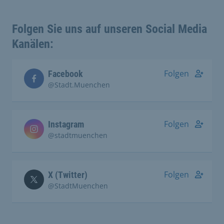
Folgen Sie uns auf unseren Social Media
Kanälen:
Folgen
Facebook
@Stadt.Muenchen
Folgen
Instagram
@stadtmuenchen
Folgen
X (Twitter)
@StadtMuenchen