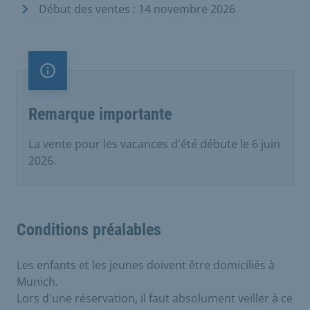
Début des ventes : 14 novembre 2026
Remarque importante
Remarque importante
La vente pour les vacances d'été débute le 6 juin
2026.
Conditions préalables
Les enfants et les jeunes doivent être domiciliés à
Munich.
Lors d'une réservation, il faut absolument veiller à ce