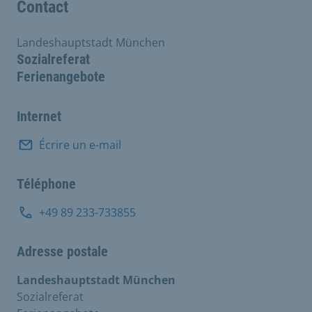
Contact
Landeshauptstadt München
Sozialreferat
Ferienangebote
Internet
Écrire un e-mail
Téléphone
+49 89 233-733855
Adresse postale
Landeshauptstadt München
Sozialreferat