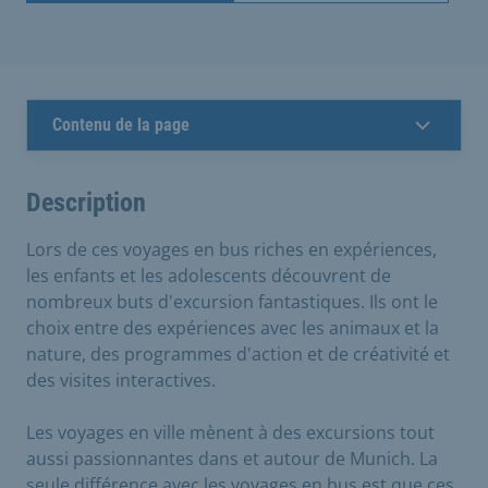
Contenu de la page
Description
Lors de ces voyages en bus riches en expériences,
les enfants et les adolescents découvrent de
nombreux buts d'excursion fantastiques. Ils ont le
choix entre des expériences avec les animaux et la
nature, des programmes d'action et de créativité et
des visites interactives.
Les voyages en ville mènent à des excursions tout
aussi passionnantes dans et autour de Munich. La
seule différence avec les voyages en bus est que ces