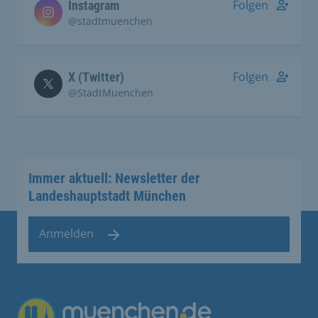
Folgen
Instagram
@stadtmuenchen
Folgen
X (Twitter)
@StadtMuenchen
Immer aktuell: Newsletter der
Landeshauptstadt München
Anmelden
Übergreifende Links