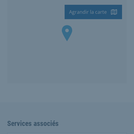
Agrandir la carte
Services associés