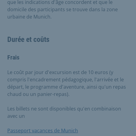
que les indications d'âge concordent et que le
domicile des participants se trouve dans la zone
urbaine de Munich.
Durée et coûts
Frais
Le coût par jour d'excursion est de 10 euros (y
compris l'encadrement pédagogique, l'arrivée et le
départ, le programme d'aventure, ainsi qu'un repas
chaud ou un panier-repas).
Les billets ne sont disponibles qu'en combinaison
avec un
Passeport vacances de Munich