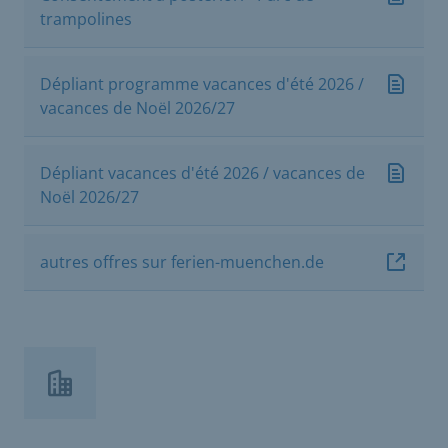
trampolines
Dépliant programme vacances d'été 2026 /
vacances de Noël 2026/27
Dépliant vacances d'été 2026 / vacances de
Noël 2026/27
autres offres sur ferien-muenchen.de