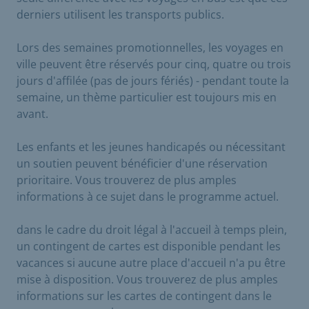
derniers utilisent les transports publics.
Lors des semaines promotionnelles, les voyages en
ville peuvent être réservés pour cinq, quatre ou trois
jours d'affilée (pas de jours fériés) - pendant toute la
semaine, un thème particulier est toujours mis en
avant.
Les enfants et les jeunes handicapés ou nécessitant
un soutien peuvent bénéficier d'une réservation
prioritaire. Vous trouverez de plus amples
informations à ce sujet dans le programme actuel.
dans le cadre du droit légal à l'accueil à temps plein,
un contingent de cartes est disponible pendant les
vacances si aucune autre place d'accueil n'a pu être
mise à disposition. Vous trouverez de plus amples
informations sur les cartes de contingent dans le