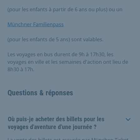
(pour les enfants à partir de 6 ans ou plus) ou un
Münchner Familienpass
(pour les enfants de 5 ans) sont valables.
Les voyages en bus durent de 9h à 17h30, les
voyages en ville et les semaines d'action ont lieu de
8h30 à 17h.
Questions & réponses
Où puis-je acheter des billets pour les
voyages d'aventure d'une journée ?