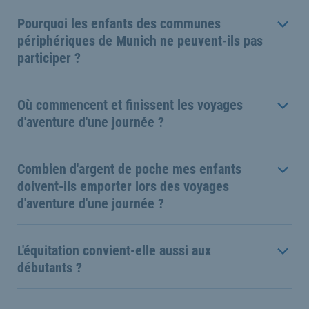
Pourquoi les enfants des communes
périphériques de Munich ne peuvent-ils pas
participer ?
Où commencent et finissent les voyages
d'aventure d'une journée ?
Combien d'argent de poche mes enfants
doivent-ils emporter lors des voyages
d'aventure d'une journée ?
L'équitation convient-elle aussi aux
débutants ?