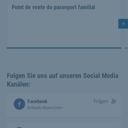
Point de vente du passeport familial
Di
Folgen Sie uns auf unseren Social Media
Kanälen:
Folgen
Facebook
@Stadt.Muenchen