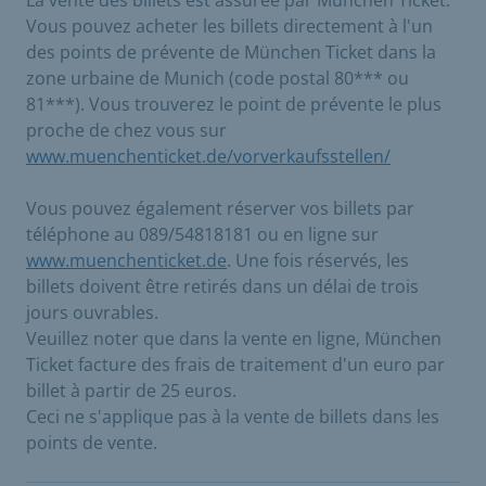
La vente des billets est assurée par München Ticket.
Vous pouvez acheter les billets directement à l'un
des points de prévente de München Ticket dans la
zone urbaine de Munich (code postal 80*** ou
81***). Vous trouverez le point de prévente le plus
proche de chez vous sur
www.muenchenticket.de/vorverkaufsstellen/
Vous pouvez également réserver vos billets par
téléphone au 089/54818181 ou en ligne sur
www.muenchenticket.de
. Une fois réservés, les
billets doivent être retirés dans un délai de trois
jours ouvrables.
Veuillez noter que dans la vente en ligne, München
Ticket facture des frais de traitement d'un euro par
billet à partir de 25 euros.
Ceci ne s'applique pas à la vente de billets dans les
points de vente.