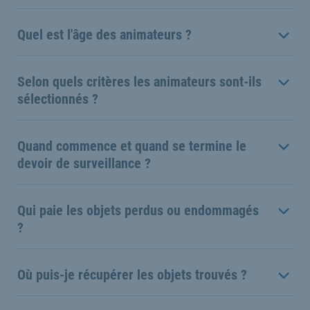
Quel est l'âge des animateurs ?
Selon quels critères les animateurs sont-ils
sélectionnés ?
Quand commence et quand se termine le
devoir de surveillance ?
Qui paie les objets perdus ou endommagés
?
Où puis-je récupérer les objets trouvés ?