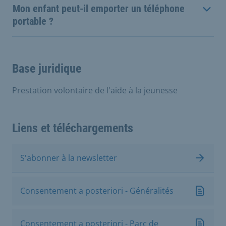
Mon enfant peut-il emporter un téléphone
portable ?
Base juridique
Prestation volontaire de l'aide à la jeunesse
Liens et téléchargements
S'abonner à la newsletter
Consentement a posteriori - Généralités
Consentement a posteriori - Parc de