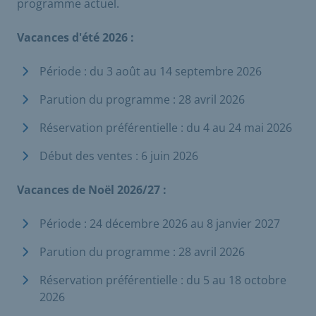
programme actuel.
Vacances d'été 2026 :
Période : du 3 août au 14 septembre 2026
Parution du programme : 28 avril 2026
Réservation préférentielle : du 4 au 24 mai 2026
Début des ventes : 6 juin 2026
Vacances de Noël 2026/27 :
Période : 24 décembre 2026 au 8 janvier 2027
Parution du programme : 28 avril 2026
Réservation préférentielle : du 5 au 18 octobre
2026