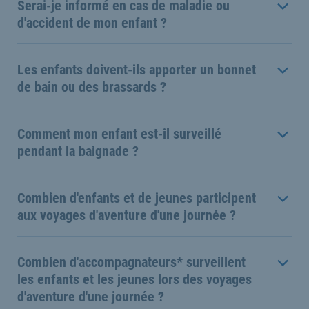
Serai-je informé en cas de maladie ou
d'accident de mon enfant ?
Les enfants doivent-ils apporter un bonnet
de bain ou des brassards ?
Comment mon enfant est-il surveillé
pendant la baignade ?
Combien d'enfants et de jeunes participent
aux voyages d'aventure d'une journée ?
Combien d'accompagnateurs* surveillent
les enfants et les jeunes lors des voyages
d'aventure d'une journée ?