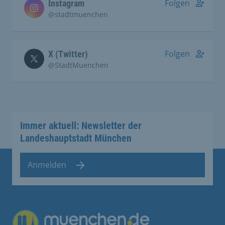
Folgen
Instagram
@stadtmuenchen
Folgen
X (Twitter)
@StadtMuenchen
Immer aktuell: Newsletter der
Landeshauptstadt München
Anmelden
Übergreifende Links