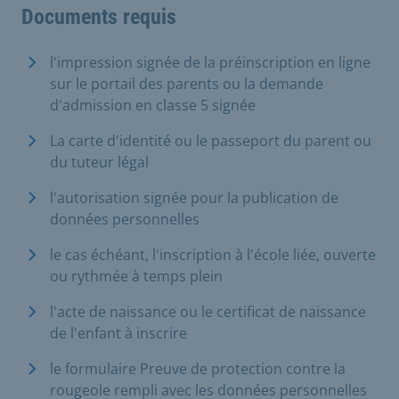
Documents requis
l'impression signée de la préinscription en ligne
sur le portail des parents ou la demande
d'admission en classe 5 signée
La carte d'identité ou le passeport du parent ou
du tuteur légal
l'autorisation signée pour la publication de
données personnelles
le cas échéant, l'inscription à l'école liée, ouverte
ou rythmée à temps plein
l'acte de naissance ou le certificat de naissance
de l'enfant à inscrire
le formulaire Preuve de protection contre la
rougeole rempli avec les données personnelles