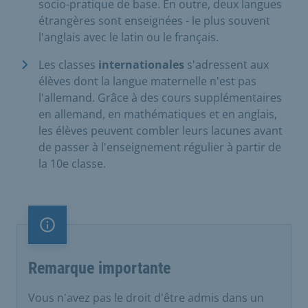
socio-pratique de base. En outre, deux langues
étrangères sont enseignées - le plus souvent
l'anglais avec le latin ou le français.
Les classes
internationales
s'adressent aux
élèves dont la langue maternelle n'est pas
l'allemand. Grâce à des cours supplémentaires
en allemand, en mathématiques et en anglais,
les élèves peuvent combler leurs lacunes avant
de passer à l'enseignement régulier à partir de
la 10e classe.
Remarque importante
Remarque importante
Vous n'avez pas le droit d'être admis dans un