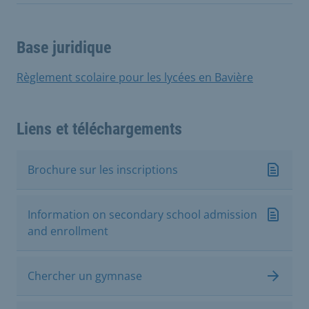
Base juridique
Règlement scolaire pour les lycées en Bavière
Liens et téléchargements
Brochure sur les inscriptions
Information on secondary school admission
and enrollment
Chercher un gymnase