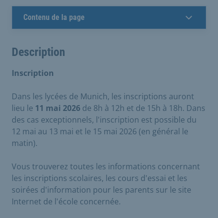
Contenu de la page
Description
Inscription
Dans les lycées de Munich, les inscriptions auront
lieu le
11 mai 2026
de 8h à 12h et de 15h à 18h. Dans
des cas exceptionnels, l'inscription est possible du
12 mai au 13 mai et le 15 mai 2026 (en général le
matin).
Vous trouverez toutes les informations concernant
les inscriptions scolaires, les cours d'essai et les
soirées d'information pour les parents sur le site
Internet de l'école concernée.