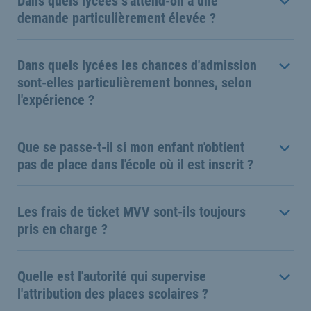
Dans quels lycées s'attend-on à une
demande particulièrement élevée ?
Dans quels lycées les chances d'admission
sont-elles particulièrement bonnes, selon
l'expérience ?
Que se passe-t-il si mon enfant n'obtient
pas de place dans l'école où il est inscrit ?
Les frais de ticket MVV sont-ils toujours
pris en charge ?
Quelle est l'autorité qui supervise
l'attribution des places scolaires ?