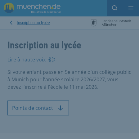
Open sear
Op
Inscription au lycée
Inscription au lycée
Lire à haute voix
Si votre enfant passe en 5e année d'un collège public
à Munich pour l'année scolaire 2026/2027, vous
devez l'inscrire à l'école le 11 mai 2026.
Points de contact