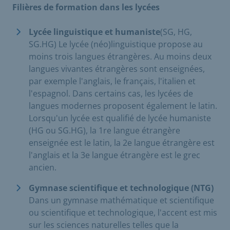
Filières de formation dans les lycées
Lycée linguistique et humaniste
(SG, HG,
SG.HG) Le lycée (néo)linguistique propose au
moins trois langues étrangères. Au moins deux
langues vivantes étrangères sont enseignées,
par exemple l'anglais, le français, l'italien et
l'espagnol. Dans certains cas, les lycées de
langues modernes proposent également le latin.
Lorsqu'un lycée est qualifié de lycée humaniste
(HG ou SG.HG), la 1re langue étrangère
enseignée est le latin, la 2e langue étrangère est
l'anglais et la 3e langue étrangère est le grec
ancien.
Gymnase scientifique et technologique (NTG)
Dans un gymnase mathématique et scientifique
ou scientifique et technologique, l'accent est mis
sur les sciences naturelles telles que la