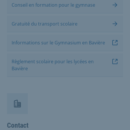
Conseil en formation pour le gymnase
Gratuité du transport scolaire
Informations sur le Gymnasium en Bavière
Règlement scolaire pour les lycées en
Bavière
Contact