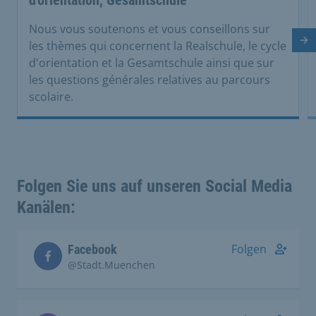
Nous vous soutenons et vous conseillons sur
Di
les thèmes qui concernent la Realschule, le cycle
d'orientation et la Gesamtschule ainsi que sur
les questions générales relatives au parcours
scolaire.
Folgen Sie uns auf unseren Social Media
Kanälen:
Folgen
Facebook
@Stadt.Muenchen