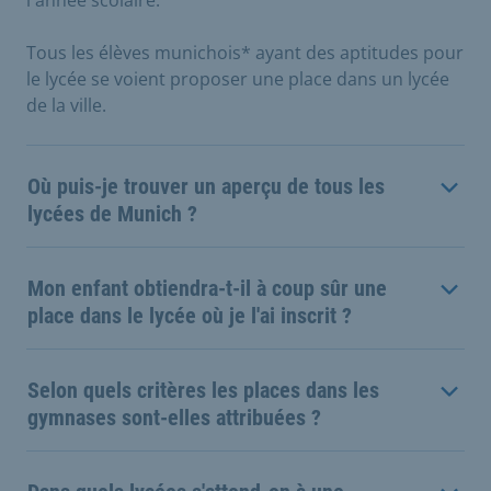
Tous les élèves munichois* ayant des aptitudes pour
le lycée se voient proposer une place dans un lycée
de la ville.
Où puis-je trouver un aperçu de tous les
lycées de Munich ?
Mon enfant obtiendra-t-il à coup sûr une
place dans le lycée où je l'ai inscrit ?
Selon quels critères les places dans les
gymnases sont-elles attribuées ?