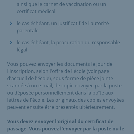
ainsi que le carnet de vaccination ou un
certificat médical
le cas échéant, un justificatif de l'autorité
parentale
le cas échéant, la procuration du responsable
légal
Vous pouvez envoyer les documents le jour de
l'inscription, selon l'offre de l'école (voir page
d'accueil de l'école), sous forme de pièce jointe
scannée à un e-mail, de copie envoyée par la poste
ou déposée personnellement dans la boîte aux
lettres de l'école. Les originaux des copies envoyées
peuvent ensuite être présentés ultérieurement.
Vous devez envoyer l'original du certificat de
passage. Vous pouvez l'envoyer par la poste ou le