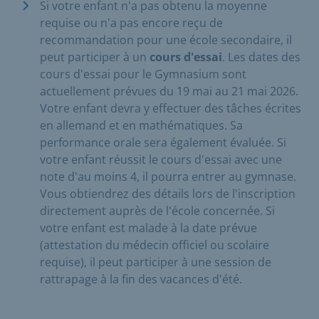
Si votre enfant n'a pas obtenu la moyenne
requise ou n'a pas encore reçu de
recommandation pour une école secondaire, il
peut participer à un
cours d'essai
. Les dates des
cours d'essai pour le Gymnasium sont
actuellement prévues du 19 mai au 21 mai 2026.
Votre enfant devra y effectuer des tâches écrites
en allemand et en mathématiques. Sa
performance orale sera également évaluée. Si
votre enfant réussit le cours d'essai avec une
note d'au moins 4, il pourra entrer au gymnase.
Vous obtiendrez des détails lors de l'inscription
directement auprès de l'école concernée. Si
votre enfant est malade à la date prévue
(attestation du médecin officiel ou scolaire
requise), il peut participer à une session de
rattrapage à la fin des vacances d'été.