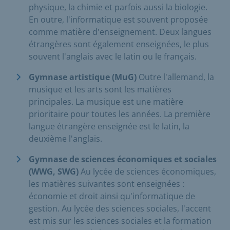
physique, la chimie et parfois aussi la biologie.
En outre, l'informatique est souvent proposée
comme matière d'enseignement. Deux langues
étrangères sont également enseignées, le plus
souvent l'anglais avec le latin ou le français.
Gymnase artistique (MuG)
Outre l'allemand, la
musique et les arts sont les matières
principales. La musique est une matière
prioritaire pour toutes les années. La première
langue étrangère enseignée est le latin, la
deuxième l'anglais.
Gymnase de sciences économiques et sociales
(WWG, SWG)
Au lycée de sciences économiques,
les matières suivantes sont enseignées :
économie et droit ainsi qu'informatique de
gestion. Au lycée des sciences sociales, l'accent
est mis sur les sciences sociales et la formation