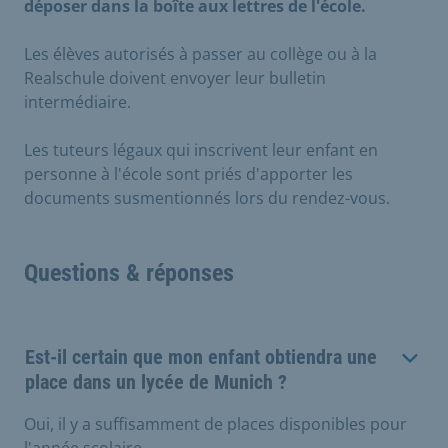
déposer dans la boîte aux lettres de l'école.
Les élèves autorisés à passer au collège ou à la
Realschule doivent envoyer leur bulletin
intermédiaire.
Les tuteurs légaux qui inscrivent leur enfant en
personne à l'école sont priés d'apporter les
documents susmentionnés lors du rendez-vous.
Questions & réponses
Est-il certain que mon enfant obtiendra une
place dans un lycée de Munich ?
Oui, il y a suffisamment de places disponibles pour
l'année scolaire.