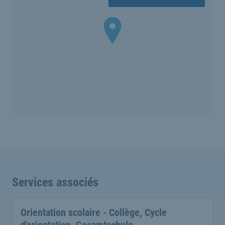
Services associés
Orientation scolaire - Collège, Cycle
d'orientation, Gesamtschule