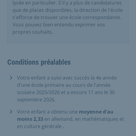
lycée en particulier. S'il y a plus de candidatures
que de places disponibles, la direction de l'école
s'efforce de trouver une école correspondante.
Vous pouvez bien entendu exprimer vos
propres souhaits.
Conditions préalables
Votre enfant a suivi avec succès la 4e année
d'une école primaire au cours de l'année
scolaire 2025/2026 et a encore 11 ans le 30
septembre 2026.
Votre enfant a obtenu une
moyenne d'au
moins 2,33
en allemand, en mathématiques et
en culture générale
.