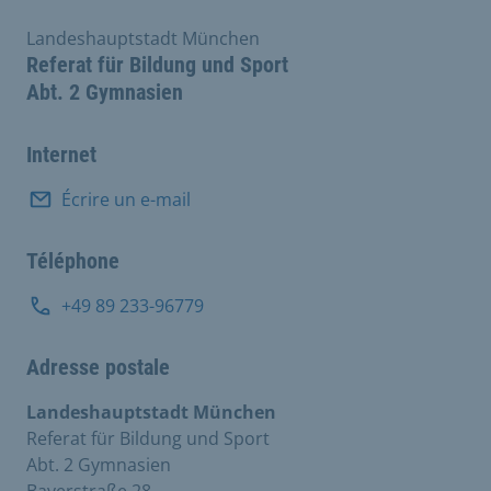
Landeshauptstadt München
Referat für Bildung und Sport
Abt. 2 Gymnasien
Internet
Écrire un e-mail
Téléphone
+49 89 233-96779
Adresse postale
Landeshauptstadt München
Referat für Bildung und Sport
Abt. 2 Gymnasien
Bayerstraße 28