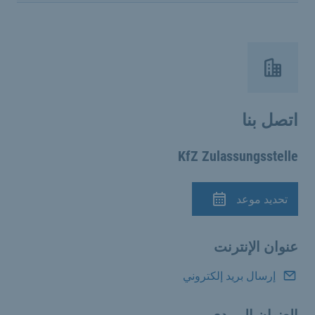
اتصل بنا
KfZ Zulassungsstelle
تحديد موعد
الموعد
عنوان الإنترنت
إرسال بريد إلكتروني