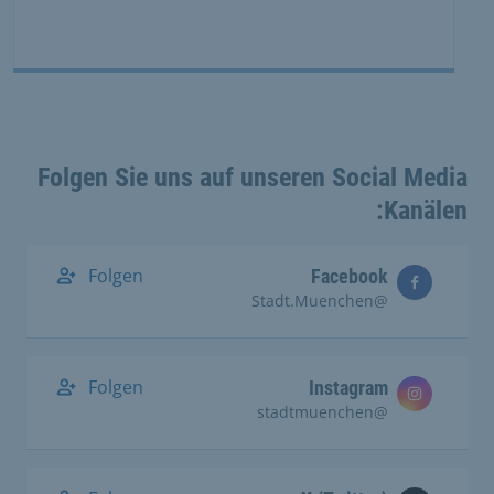
Folgen Sie uns auf unseren Social Media
Kanälen:
Folgen
Facebook
@Stadt.Muenchen
Folgen
Instagram
@stadtmuenchen