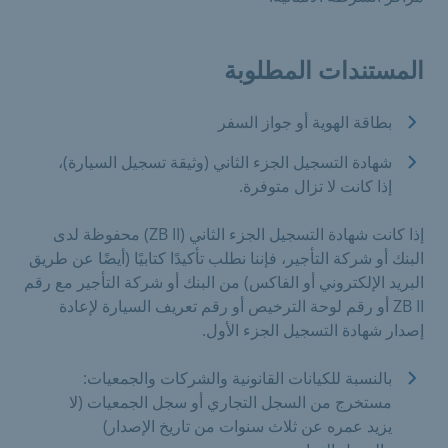
المستندات المطلوبة
بطاقة الهوية أو جواز السفر
شهادة التسجيل الجزء الثاني (وثيقة تسجيل السيارة)،
إذا كانت لا تزال متوفرة.
إذا كانت شهادة التسجيل الجزء الثاني (ZB II) محفوظة لدى
البنك أو شركة التأجير، فإننا نطلب تأكيدًا كتابيًا (أيضًا عن طريق
البريد الإلكتروني أو الفاكس) من البنك أو شركة التأجير مع رقم
ZB II أو رقم لوحة الترخيص أو رقم تعريف السيارة لإعادة
إصدار شهادة التسجيل الجزء الأول.
بالنسبة للكيانات القانونية والشركات والجمعيات:
مستخرج من السجل التجاري أو سجل الجمعيات (لا
يزيد عمره عن ثلاث سنوات من تاريخ الإصدار)