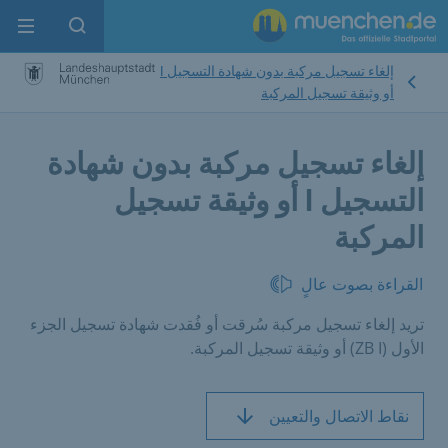
enu
pen search
إلغاء تسجيل مركبة بدون شهادة التسجيل I
أو وثيقة تسجيل المركبة
إلغاء تسجيل مركبة بدون شهادة
التسجيل I أو وثيقة تسجيل
المركبة
القراءة بصوت عالٍ
تريد إلغاء تسجيل مركبة سُرقت أو فُقدت شهادة تسجيل الجزء
الأول (ZB I) أو وثيقة تسجيل المركبة.
نقاط الاتصال والتعيين