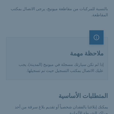
بالنسبة للمركبات من مقاطعة ميونيخ، يرجى الاتصال بمكتب
المقاطعة.
ملاحظة مهمة
ملاحظة مهمة
إذا لم تكن سيارتك مسجلة في ميونيخ (المدينة)، يجب
عليك الاتصال بمكتب التسجيل حيث تم تسجيلها.
المتطلبات الأساسية
يمكنك إبلاغنا بالفقدان شخصياً أو تقديم بلاغ سرقة من أحد
مراكز الشرطة الألمانية.