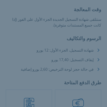
وقت المعالجة
ستتلقى شهادة التسجيل الجديدة الجزء الأول على الفور (إذا
كانت جميع المستندات متوفرة).
الرسوم والتكاليف
شهادة التسجيل، الجزء الأول: 12 يورو
إيقاف التسجيل: 17,40 يورو
في حالة حجز لوحة الترخيص: 2,60 يورو إضافية
طرق الدفع المتاحة