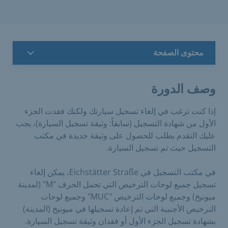
محتوى الصفحة
وصف الدورة
إذا كنت ترغب في إلغاء تسجيل سيارتك ولكنك فقدت الجزء
الأول من شهادة التسجيل (سابقاً: وثيقة تسجيل السيارة)، يجب
عليك التقدم بطلب للحصول على وثيقة جديدة في مكتب
التسجيل حيث تم تسجيل السيارة.
في مكتب التسجيل في Eichstätter Straße، يمكن إلغاء
تسجيل جميع لوحات الترخيص التي تحمل الحرف "M" (لمدينة
ميونيخ) وجميع لوحات الترخيص "MUC" وجميع لوحات
الترخيص الأجنبية التي تم إعادة تسجيلها في ميونيخ (المدينة)
بشهادة تسجيل الجزء الأول أو فقدان وثيقة تسجيل السيارة.