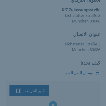
العنوان البريدي
KfZ Zulassungsstelle
Eichstätter Straße 2
80686 München
عنوان الاتصال
Eichstätter Straße 2
80686 München
كيف تجدنا
وسائل النقل العام
تكبير الخريطة