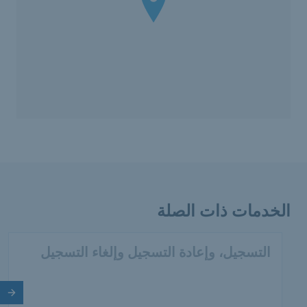
الخدمات ذات الصلة
التسجيل، وإعادة التسجيل وإلغاء التسجيل
الش