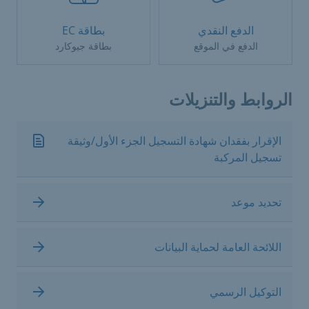
الدفع النقدي
بطاقة EC
الدفع في الموقع
بطاقة جيوكارد
الروابط والتنزيلات
الإقرار بفقدان شهادة التسجيل الجزء الأول/وثيقة
تسجيل المركبة
تحديد موعد
اللائحة العامة لحماية البيانات
التوكيل الرسمي